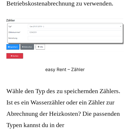
Betriebskostenabrechnung zu verwenden.
easy Rent – Zähler
Wähle den Typ des zu speichernden Zählers.
Ist es ein Wasserzähler oder ein Zähler zur
Abrechnung der Heizkosten? Die passenden
Typen kannst du in der