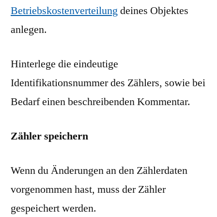
Betriebskostenverteilung
deines Objektes
anlegen.
Hinterlege die eindeutige
Identifikationsnummer des Zählers, sowie bei
Bedarf einen beschreibenden Kommentar.
Zähler speichern
Wenn du Änderungen an den Zählerdaten
vorgenommen hast, muss der Zähler
gespeichert werden.