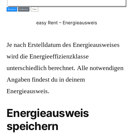
easy Rent – Energieausweis
Je nach Erstelldatum des Energieausweises
wird die Energieeffizienzklasse
unterschiedlich berechnet. Alle notwendigen
Angaben findest du in deinem
Energieausweis.
Energieausweis
speichern