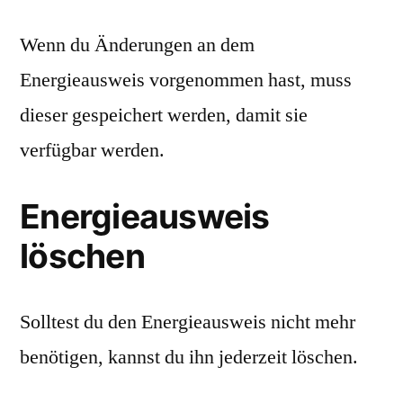
Wenn du Änderungen an dem
Energieausweis vorgenommen hast, muss
dieser gespeichert werden, damit sie
verfügbar werden.
Energieausweis
löschen
Solltest du den Energieausweis nicht mehr
benötigen, kannst du ihn jederzeit löschen.