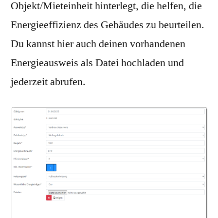
Objekt/Mieteinheit hinterlegt, die helfen, die
Energieeffizienz des Gebäudes zu beurteilen.
Du kannst hier auch deinen vorhandenen
Energieausweis als Datei hochladen und
jederzeit abrufen.