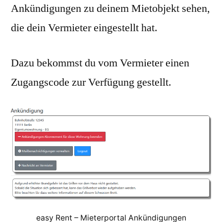
Ankündigungen zu deinem Mietobjekt sehen,
die dein Vermieter eingestellt hat.
Dazu bekommst du vom Vermieter einen
Zugangscode zur Verfügung gestellt.
easy Rent – Mieterportal Ankündigungen