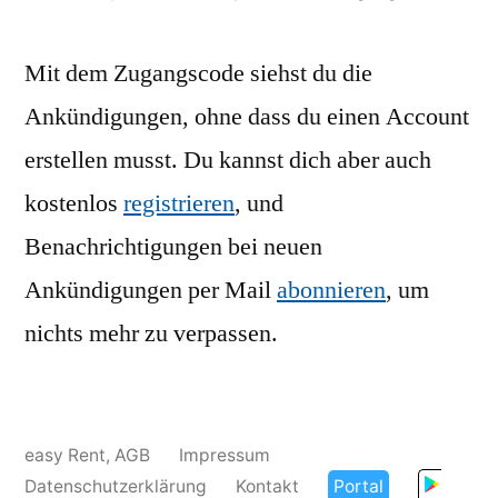
Mit dem Zugangscode siehst du die
Ankündigungen, ohne dass du einen Account
erstellen musst. Du kannst dich aber auch
kostenlos
registrieren
, und
Benachrichtigungen bei neuen
Ankündigungen per Mail
abonnieren
, um
nichts mehr zu verpassen.
easy Rent
,
AGB
Impressum
Datenschutzerklärung
Kontakt
Portal